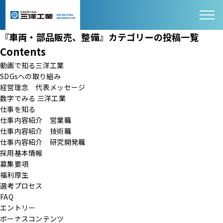
『車両・部品販売、整備』カテゴリーの投稿一覧
Contents
動画で知る三洋工業
SDGsへの取り組み
経営理念 代表メッセージ
数字でみる 三洋工業
仕事を知る
仕事内容紹介 営業職
仕事内容紹介 技術職
仕事内容紹介 研究開発職
採用基本情報
募集要項
福利厚生
選考プロセス
FAQ
エントリー
ボーナスコンテンツ